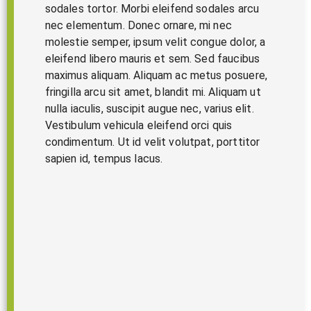
sodales tortor. Morbi eleifend sodales arcu
nec elementum. Donec ornare, mi nec
molestie semper, ipsum velit congue dolor, a
eleifend libero mauris et sem. Sed faucibus
maximus aliquam. Aliquam ac metus posuere,
fringilla arcu sit amet, blandit mi. Aliquam ut
nulla iaculis, suscipit augue nec, varius elit.
Vestibulum vehicula eleifend orci quis
condimentum. Ut id velit volutpat, porttitor
sapien id, tempus lacus.