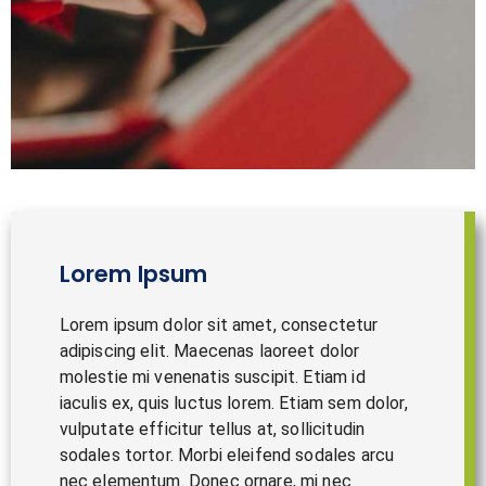
Lorem Ipsum
Lorem ipsum dolor sit amet, consectetur
adipiscing elit. Maecenas laoreet dolor
molestie mi venenatis suscipit. Etiam id
iaculis ex, quis luctus lorem. Etiam sem dolor,
vulputate efficitur tellus at, sollicitudin
sodales tortor. Morbi eleifend sodales arcu
nec elementum. Donec ornare, mi nec