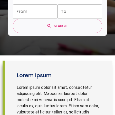
From
To
SEARCH
Lorem Ipsum
Lorem ipsum dolor sit amet, consectetur
adipiscing elit. Maecenas laoreet dolor
molestie mi venenatis suscipit. Etiam id
iaculis ex, quis luctus lorem. Etiam sem dolor,
vulputate efficitur tellus at, sollicitudin