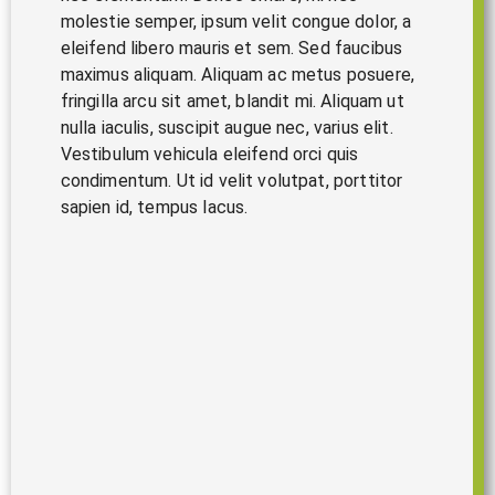
molestie semper, ipsum velit congue dolor, a
eleifend libero mauris et sem. Sed faucibus
maximus aliquam. Aliquam ac metus posuere,
fringilla arcu sit amet, blandit mi. Aliquam ut
nulla iaculis, suscipit augue nec, varius elit.
Vestibulum vehicula eleifend orci quis
condimentum. Ut id velit volutpat, porttitor
sapien id, tempus lacus.